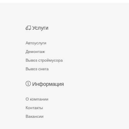
Услуги
Автоуслуги
Демонтаж
Вывоз строймусора
Вывоз снега
Информация
О компании
Контакты
Вакансии