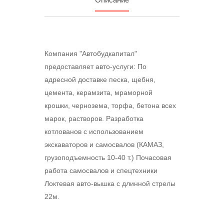
Компания "Автобудкапитал"
предоставляет авто-услуги: По
адресной доставке песка, щебня,
цемента, керамзита, мраморной
крошки, чернозема, торфа, бетона всех
марок, растворов. Разработка
котлованов с использованием
экскаваторов и самосвалов (КАМАЗ,
грузоподъемность 10-40 т.) Почасовая
работа самосвалов и спецтехники
Локтевая авто-вышка с длинной стрелы
22м.