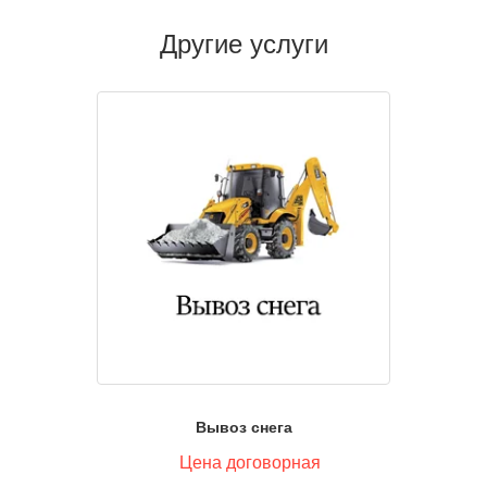
Другие услуги
Вывоз снега
Цена договорная