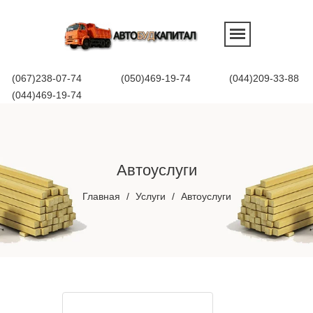
(067)238-07-74
(050)469-19-74
(044)209-33-88
(044)469-19-74
Автоуслуги
Главная
/
Услуги
/
Автоуслуги