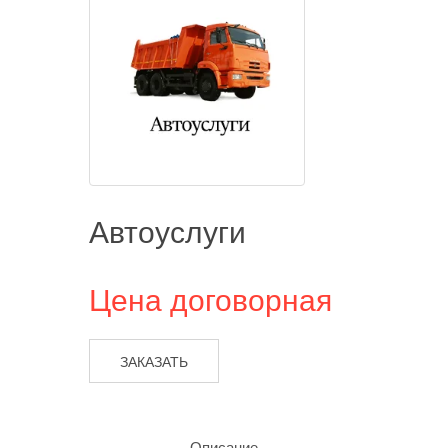
Автоуслуги
Цена договорная
ЗАКАЗАТЬ
Описание